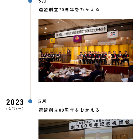
5月
連盟創立70周年をむかえる
2023
5月
(令和5年)
連盟創立80周年をむかえる