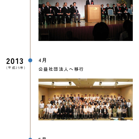
2013
4月
(平成25年)
公益社団法人へ移行