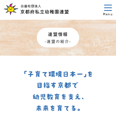
Menu
連盟情報
-連盟の紹介-