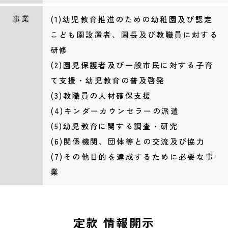
事業
(1)幼児教育推進のための幼稚園及び認定
こども園設置者、園長及び教職員に対する
研修
(2)園児保護者及び一般市民に対する子育
て支援・幼児教育の普及啓発
(3)教職員の人材確保支援
(4)キンダーカウンセラーの派遣
(5)幼児教育に関する調査・研究
(6)関係機関、団体等との交流及び協力
(7)その他目的を達成するために必要な事
業
定款 情報開示